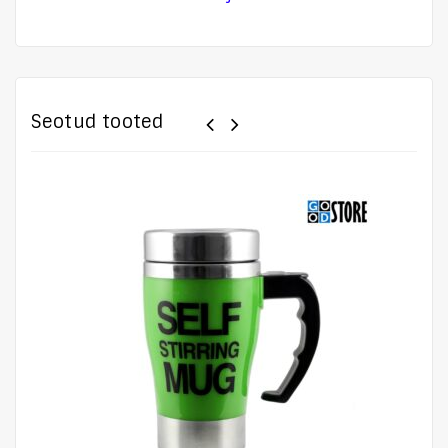
Seotud tooted