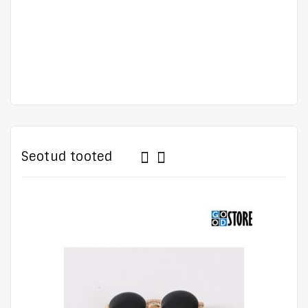
Seotud tooted