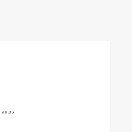
i autos