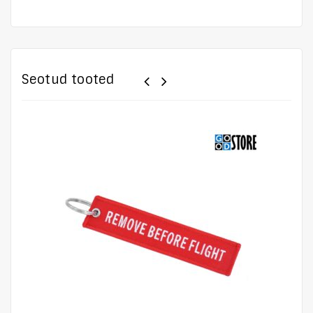
Seotud tooted